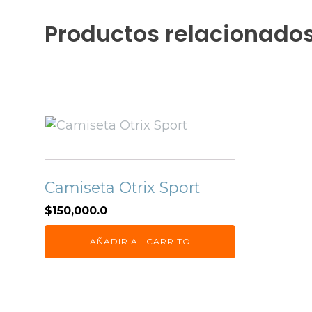
Productos relacionado
Camiseta Otrix Sport
$
150,000.0
AÑADIR AL CARRITO