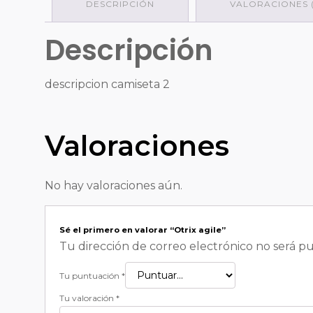
DESCRIPCIÓN
VALORACIONES (
Descripción
descripcion camiseta 2
Valoraciones
No hay valoraciones aún.
Sé el primero en valorar “Otrix agile”
Tu dirección de correo electrónico no será pu
Tu puntuación
*
Tu valoración
*