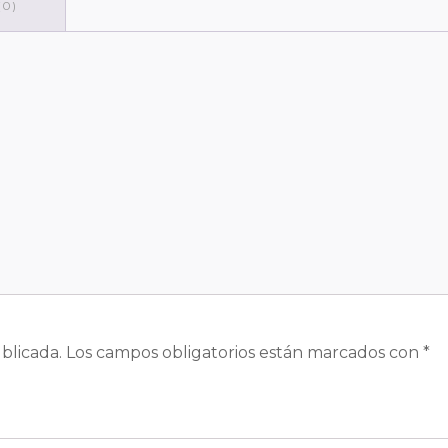
0)
blicada.
Los campos obligatorios están marcados con
*