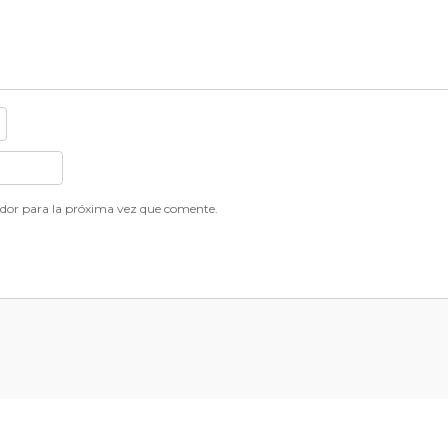
dor para la próxima vez que comente.