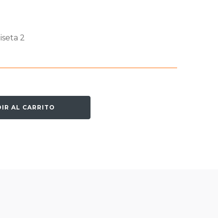
iseta 2
IR AL CARRITO