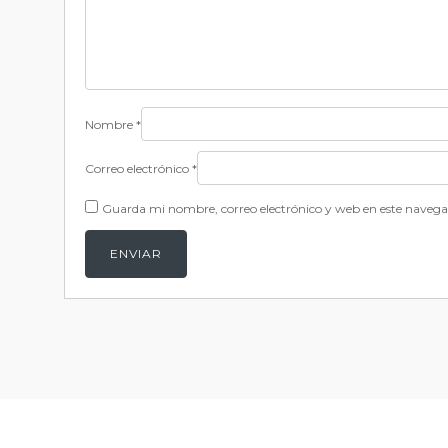
Nombre
*
Correo electrónico
*
Guarda mi nombre, correo electrónico y web en este navega