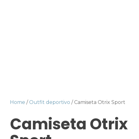
Home
/
Outfit deportivo
/ Camiseta Otrix Sport
Camiseta Otrix