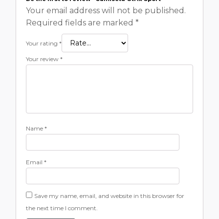
Your email address will not be published.
Required fields are marked
*
Your rating
*
Your review
*
Name
*
Email
*
Save my name, email, and website in this browser for
the next time I comment.