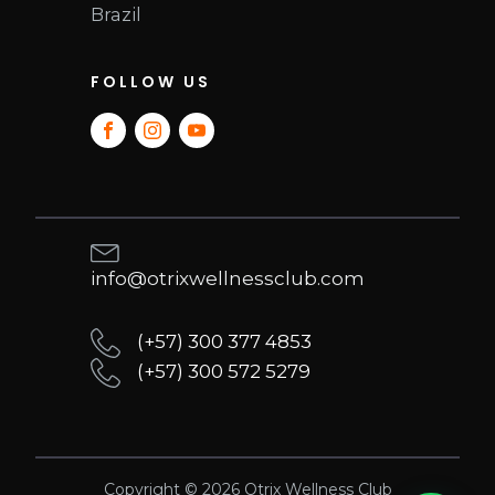
Brazil
FOLLOW US
info@otrixwellnessclub.com
(+57) 300 377 4853
(+57) 300 572 5279
Copyright ©
2026
Otrix Wellness Club