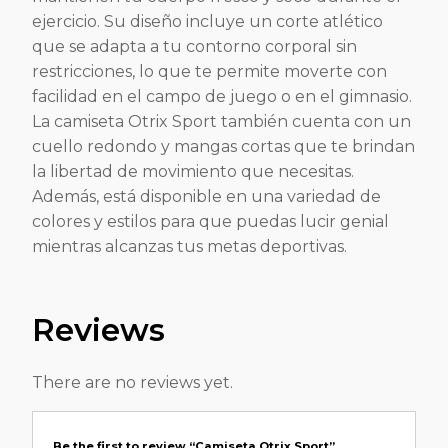
ejercicio. Su diseño incluye un corte atlético
que se adapta a tu contorno corporal sin
restricciones, lo que te permite moverte con
facilidad en el campo de juego o en el gimnasio.
La camiseta Otrix Sport también cuenta con un
cuello redondo y mangas cortas que te brindan
la libertad de movimiento que necesitas.
Además, está disponible en una variedad de
colores y estilos para que puedas lucir genial
mientras alcanzas tus metas deportivas.
Reviews
There are no reviews yet.
Be the first to review “Camiseta Otrix Sport”