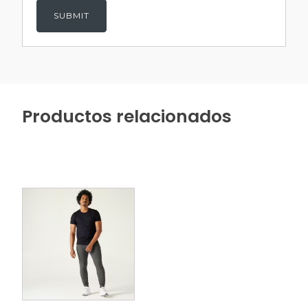
Productos relacionados