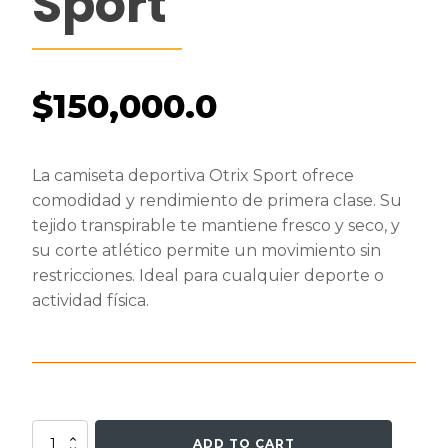
Sport
$
150,000.0
La camiseta deportiva Otrix Sport ofrece
comodidad y rendimiento de primera clase. Su
tejido transpirable te mantiene fresco y seco, y
su corte atlético permite un movimiento sin
restricciones. Ideal para cualquier deporte o
actividad física.
Camiseta
ADD TO CART